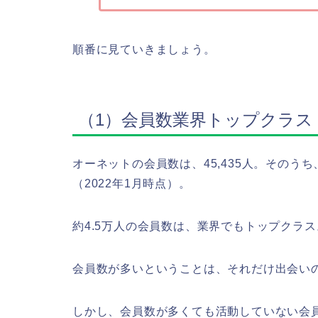
順番に見ていきましょう。
（1）会員数業界トップクラス
オーネットの会員数は、45,435人。そのうち、
（2022年1月時点）。
約4.5万人の会員数は、業界でもトップクラス
会員数が多いということは、それだけ出会い
しかし、会員数が多くても活動していない会