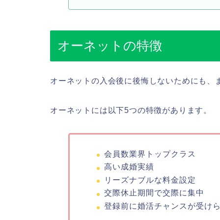
オーネットの特徴
オーネットの入会後に後悔しないためにも、
オーネットには以下5つの特徴があります。
会員数業界トップクラス
高い成婚実績
リーズナブルな料金設定
交際休止期間で交際に集中
登録前に婚活チャンスが受け