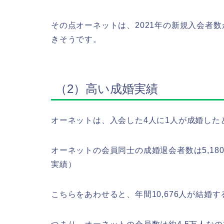
その点オーネットは、2021年の新規入会者数
きそうです。
（2）高い成婚実績
オーネットは、入会した4人に1人が成婚した
オーネットの会員同士の成婚退会者数は5,180
実績）
こちらをあわせると、年間10,676人が結婚