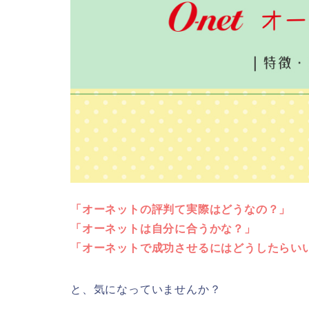
「オーネットの評判て実際はどうなの？」
「オーネットは自分に合うかな？」
「オーネットで成功させるにはどうしたらい
と、気になっていませんか？