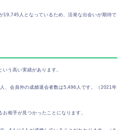
が19,745人となっているため、活発な出会いが期待で
という高い実績があります。
人、会員外の成婚退会者数は5,496人です。（2021年
するお相手が見つかったことになります。