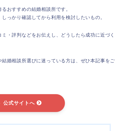
誇るおすすめの結婚相談所です。
、しっかり確認してから利用を検討したいもの。
コミ・評判などをお伝えし、どうしたら成功に近づく
や結婚相談所選びに迷っている方は、ぜひ本記事をご
ト 公式サイトへ