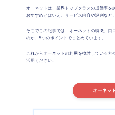
オーネットは、業界トップクラスの成婚率を
おすすめとはいえ、サービス内容や評判など
そこでこの記事では、オーネットの特徴、口
のか、5つのポイントでまとめています。
これからオーネットの利用を検討している方
活用ください。
オーネッ