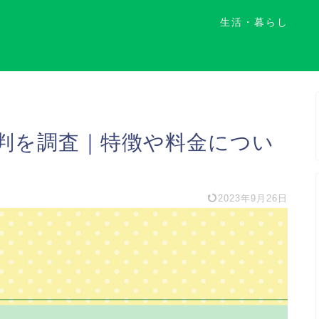
生活・暮らし
判を調査｜特徴や料金につい
2023年9月26日