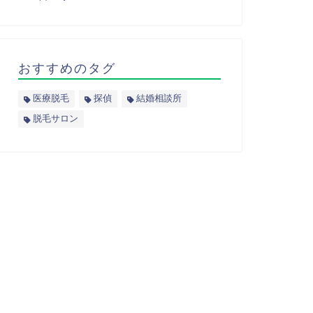
おすすめのタグ
医療脱毛
探偵
結婚相談所
脱毛サロン