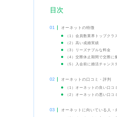
目次
オーネットの特徴
（1）会員数業界トップクラ
（2）高い成婚実績
（3）リーズナブルな料金
（4）交際休止期間で交際に
（5）入会前に婚活チャンス
オーネットの口コミ・評判
（1）オーネットの良い口コ
（2）オーネットの悪い口コ
オーネットに向いている人・