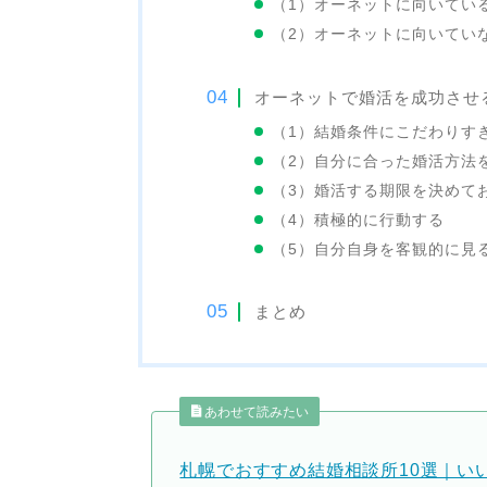
（1）オーネットに向いてい
（2）オーネットに向いてい
オーネットで婚活を成功させ
（1）結婚条件にこだわりす
（2）自分に合った婚活方法
（3）婚活する期限を決めて
（4）積極的に行動する
（5）自分自身を客観的に見
まとめ
あわせて読みたい
札幌でおすすめ結婚相談所10選｜い