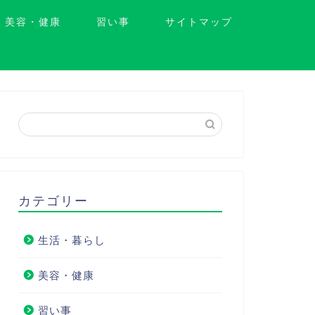
美容・健康
習い事
サイトマップ
カテゴリー
生活・暮らし
美容・健康
習い事