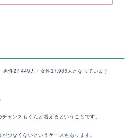
男性27,449人・女性17,986人となっています
。
のチャンスもぐんと増えるということです。
員が少なくないというケースもあります。