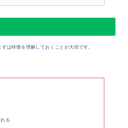
まずは特徴を理解しておくことが大切です。
られる