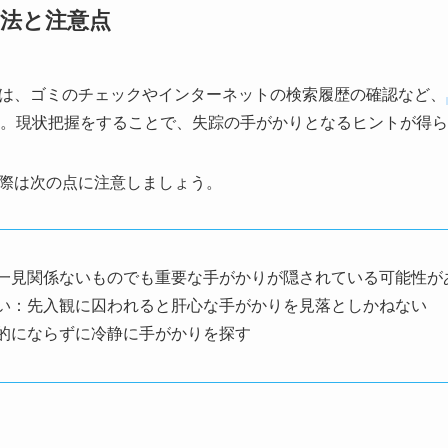
法と注意点
は、ゴミのチェックやインターネットの検索履歴の確認など、
。現状把握をすることで、失踪の手がかりとなるヒントが得ら
際は次の点に注意しましょう。
一見関係ないものでも重要な手がかりが隠されている可能性が
い：先入観に囚われると肝心な手がかりを見落としかねない
的にならずに冷静に手がかりを探す