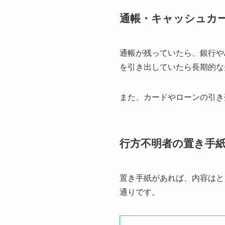
通帳・キャッシュカ
通帳が残っていたら、銀行や
を引き出していたら長期的な
また、カードやローンの引き
行方不明者の置き手
置き手紙があれば、内容はと
通りです。