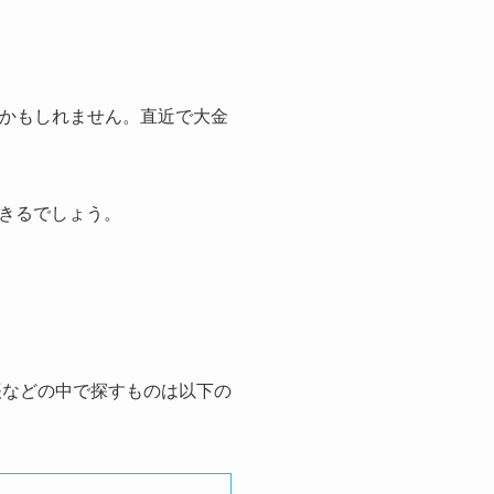
かもしれません。直近で大金
きるでしょう。
帳などの中で探すものは以下の