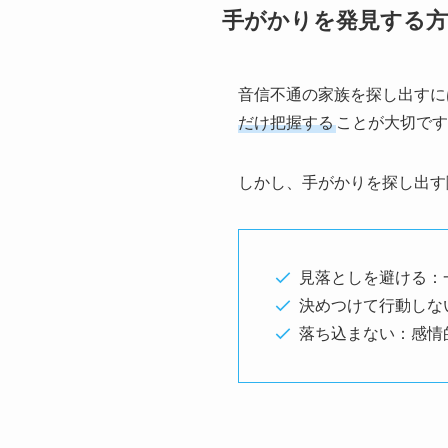
手がかりを発見する方
音信不通の家族を探し出すに
だけ把握する
ことが大切です
しかし、手がかりを探し出す
見落としを避ける：
決めつけて行動しな
落ち込まない：感情