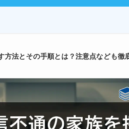
す方法とその手順とは？注意点なども徹