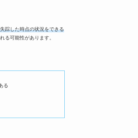
失踪した時点の状況をできる
れる可能性があります。
ある