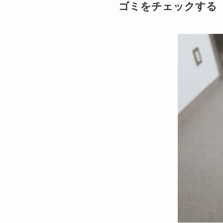
ゴミをチェックする