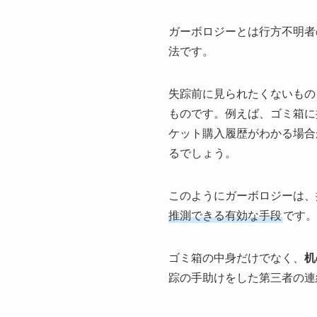
ガーボロジーとは行方不明者
法です。
失踪前に見られたくないもの
ものです。例えば、ゴミ箱に
ケット購入履歴がわかる場合
るでしょう。
このようにガーボロジーは、
推測できる有効な手段
です。
ゴミ箱の中身だけでなく、
机
踪の手助けをした第三者の連