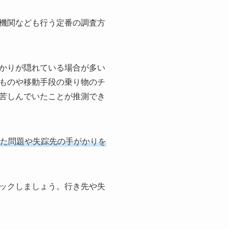
機関なども行う定番の調査方
かりが隠れている場合が多い
ものや移動手段の乗り物のチ
苦しんでいたことが推測でき
た問題や失踪先の手がかりを
ックしましょう。行き先や失