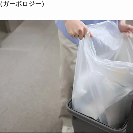
（ガーボロジー）