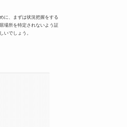
めに、まずは状況把握をする
居場所を特定されないよう証
しいでしょう。