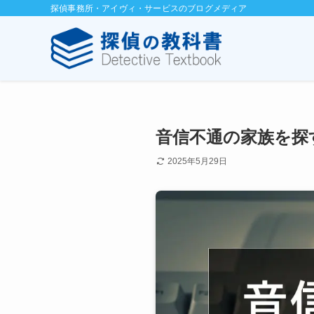
探偵事務所・アイヴィ・サービスのブログメディア
音信不通の家族を探
2025年5月29日