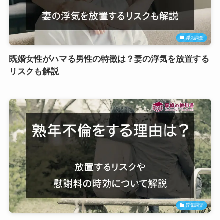
浮気調査
既婚女性がハマる男性の特徴は？妻の浮気を放置する
リスクも解説
浮気調査