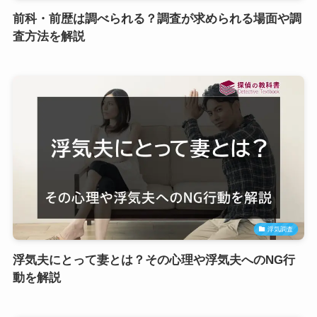
前科・前歴は調べられる？調査が求められる場面や調
査方法を解説
浮気調査
浮気夫にとって妻とは？その心理や浮気夫へのNG行
動を解説