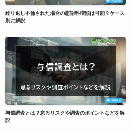
浮気調査
繰り返し不倫された場合の慰謝料増額は可能？ケース
別に解説
証拠収集
与信調査とは？怠るリスクや調査のポイントなどを解
説