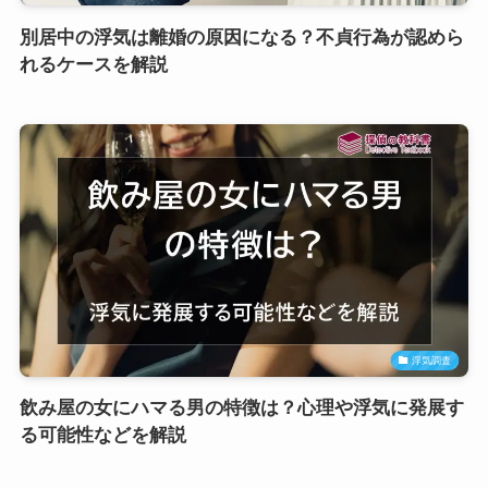
別居中の浮気は離婚の原因になる？不貞行為が認めら
れるケースを解説
浮気調査
飲み屋の女にハマる男の特徴は？心理や浮気に発展す
る可能性などを解説