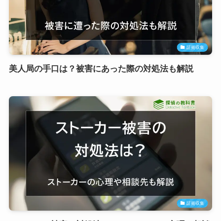
証拠収集
美人局の手口は？被害にあった際の対処法も解説
証拠収集