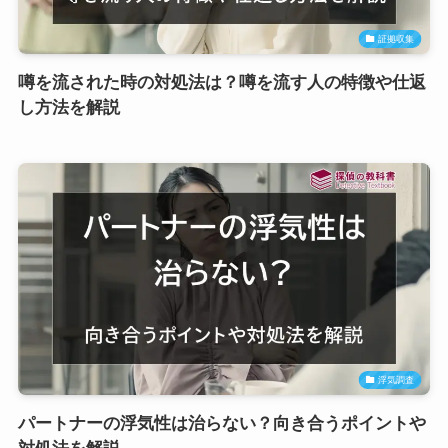
証拠収集
噂を流された時の対処法は？噂を流す人の特徴や仕返
し方法を解説
浮気調査
パートナーの浮気性は治らない？向き合うポイントや