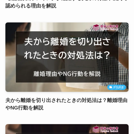
認められる理由を解説
浮気調査
夫から離婚を切り出されたときの対処法は？離婚理由
やNG行動を解説