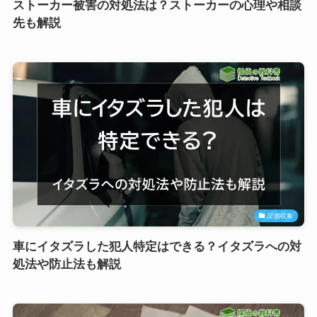
ストーカー被害の対処法は？ストーカーの心理や相談
先も解説
証拠収集
車にイタズラした犯人特定はできる？イタズラへの対
処法や防止法も解説