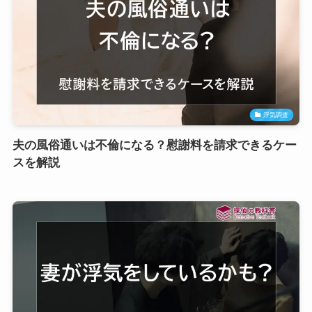
浮気調査
夫の風俗通いは不倫になる？慰謝料を請求できるケー
スを解説