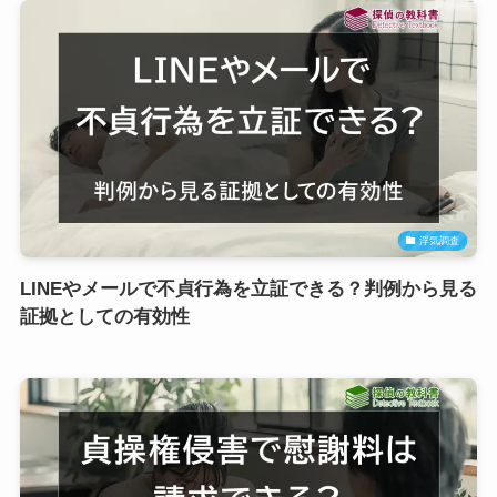
浮気調査
LINEやメールで不貞行為を立証できる？判例から見る
証拠としての有効性