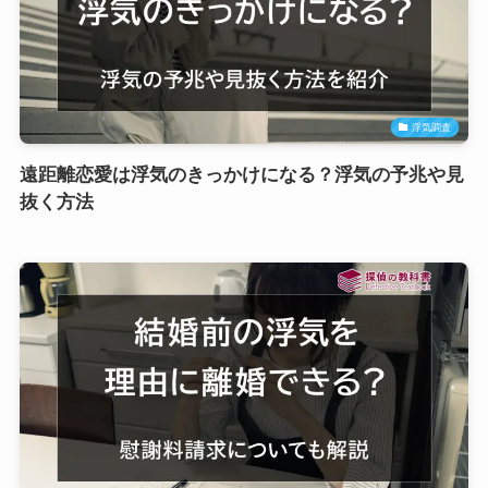
浮気調査
遠距離恋愛は浮気のきっかけになる？浮気の予兆や見
抜く方法