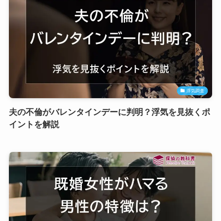
浮気調査
夫の不倫がバレンタインデーに判明？浮気を見抜くポ
イントを解説