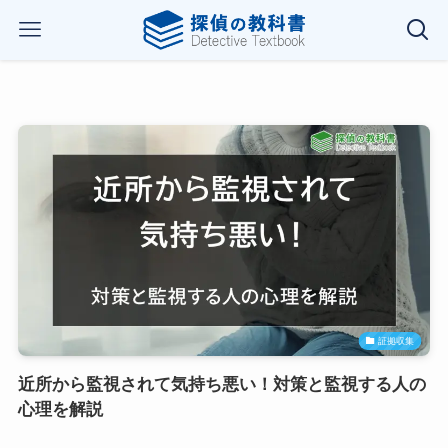
証拠収集
近所から監視されて気持ち悪い！対策と監視する人の
心理を解説