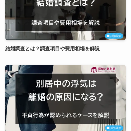
証拠収集
結婚調査とは？調査項目や費用相場を解説
浮気調査