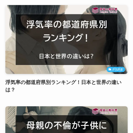
浮気調査
浮気率の都道府県別ランキング！日本と世界の違い
は？