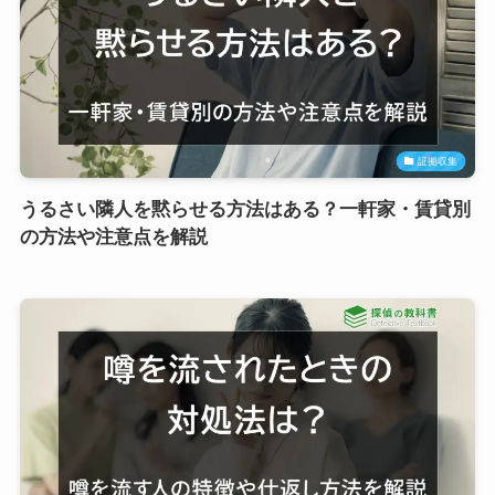
証拠収集
うるさい隣人を黙らせる方法はある？一軒家・賃貸別
の方法や注意点を解説