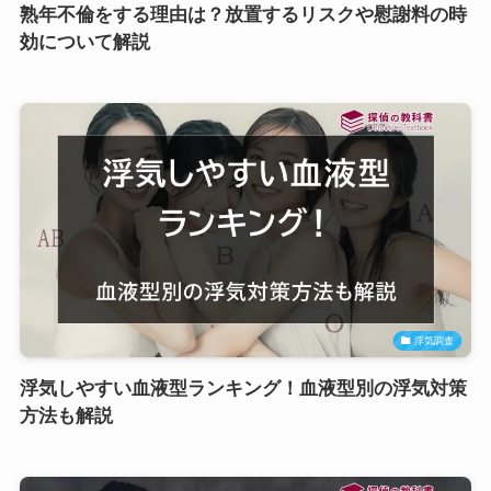
熟年不倫をする理由は？放置するリスクや慰謝料の時
効について解説
浮気調査
浮気しやすい血液型ランキング！血液型別の浮気対策
方法も解説