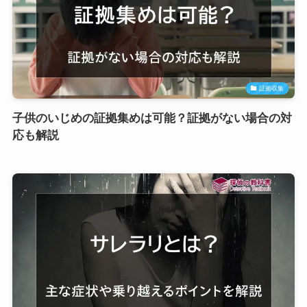
証拠収集
子供のいじめの証拠集めは可能？証拠がない場合の対
応も解説