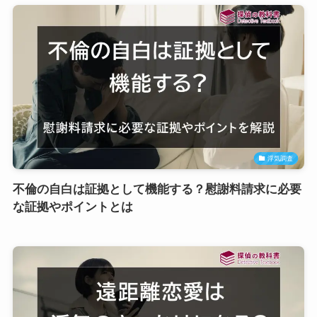
浮気調査
不倫の自白は証拠として機能する？慰謝料請求に必要
な証拠やポイントとは