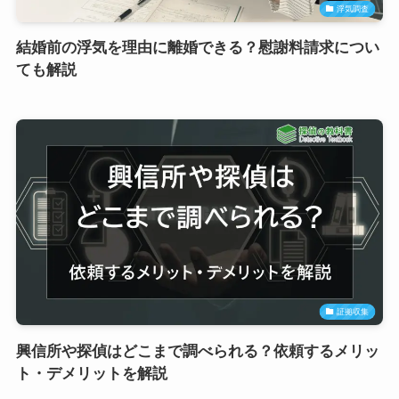
浮気調査
結婚前の浮気を理由に離婚できる？慰謝料請求につい
ても解説
証拠収集
興信所や探偵はどこまで調べられる？依頼するメリッ
ト・デメリットを解説