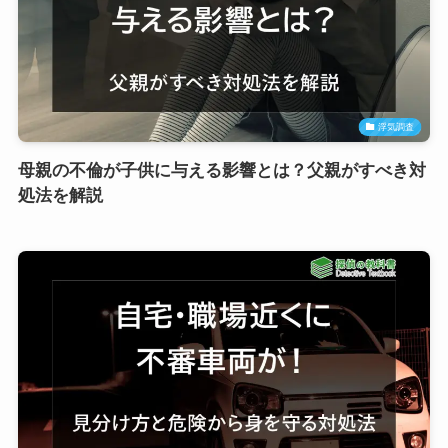
浮気調査
母親の不倫が子供に与える影響とは？父親がすべき対
処法を解説