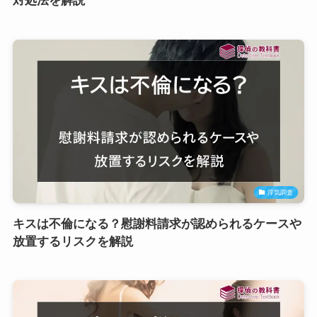
対処法を解説
浮気調査
キスは不倫になる？慰謝料請求が認められるケースや
放置するリスクを解説