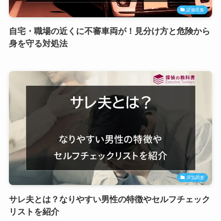
証拠収集
自宅・職場の近くに不審車両が！見分け方と危険から
身を守る対処法
浮気調査
サレ夫とは？なりやすい男性の特徴やセルフチェック
リストを紹介