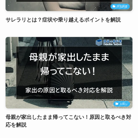
浮気調査
サレラリとは？症状や乗り越えるポイントを解説
人探し
母親が家出したまま帰ってこない！原因と取るべき対
応を解説