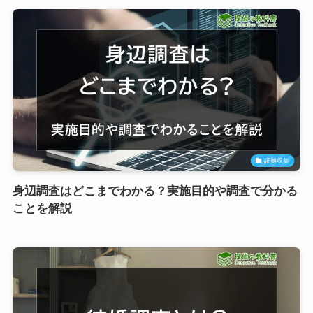
証拠収集
身辺調査はどこまでわかる？実施目的や調査で分かる
ことを解説