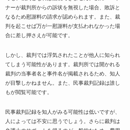
ナーが裁判所からの訴状を無視した場合、敗訴と
なるため慰謝料の請求が認められます。また、裁
判を起こせば万が一慰謝料が支払われなかった場
合に差し押さえが可能です。
しかし、裁判では浮気されたことが他人に知られ
てしまう可能性があります。裁判所では開かれる
裁判の当事者名と事件名が掲載されるため、知人
が目撃しかねません。また、民事裁判記録は誰し
もが閲覧可能です。
民事裁判記録を知人がみる可能性は低いですが、
人によっては不安に思うでしょう。さらに裁判は