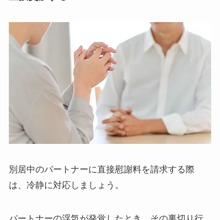
別居中のパートナーに直接慰謝料を請求する際
は、冷静に対応しましょう。
パートナーの浮気が発覚したとき、その裏切り行