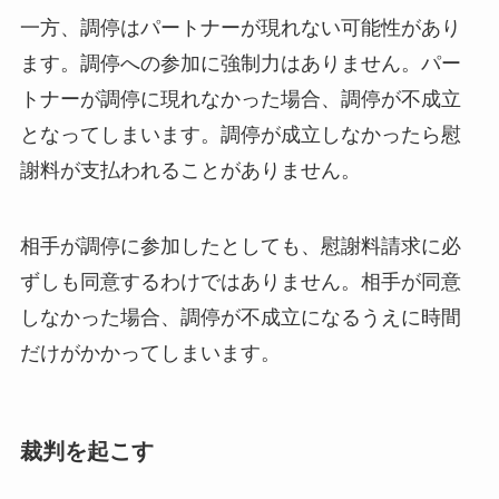
一方、調停はパートナーが現れない可能性があり
ます。調停への参加に強制力はありません。パー
トナーが調停に現れなかった場合、調停が不成立
となってしまいます。調停が成立しなかったら慰
謝料が支払われることがありません。
相手が調停に参加したとしても、慰謝料請求に必
ずしも同意するわけではありません。相手が同意
しなかった場合、調停が不成立になるうえに時間
だけがかかってしまいます。
裁判を起こす