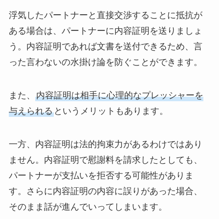
浮気したパートナーと直接交渉することに抵抗が
ある場合は、パートナーに内容証明を送りましょ
う。内容証明であれば文書を送付できるため、言
った言わないの水掛け論を防ぐことができます。
また、
内容証明は相手に心理的なプレッシャーを
与えられる
というメリットもあります。
一方、内容証明は法的拘束力があるわけではあり
ません。内容証明で慰謝料を請求したとしても、
パートナーが支払いを拒否する可能性がありま
す。さらに内容証明の内容に誤りがあった場合、
そのまま話が進んでいってしまいます。