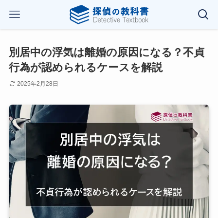
別居中の浮気は離婚の原因になる？不貞
行為が認められるケースを解説
2025年2月28日