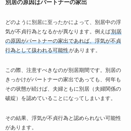
別居の原因はパートナーの家出
どのように別居に至ったかによって、別居中の浮
気が不貞行為となるかが異なります。例えば
別居
の原因がパートナーの家出であれば、浮気が不貞
行為として扱われる可能性
があります。
この際、注意すべきなのが別居期間です。別居の
きっかけがパートナーの家出であっても、何年も
その状態が続けば、夫婦ともに別居（夫婦関係の
破綻）を認めていることになってしまいます。
その結果、浮気が不貞行為と認められない可能性
があります。