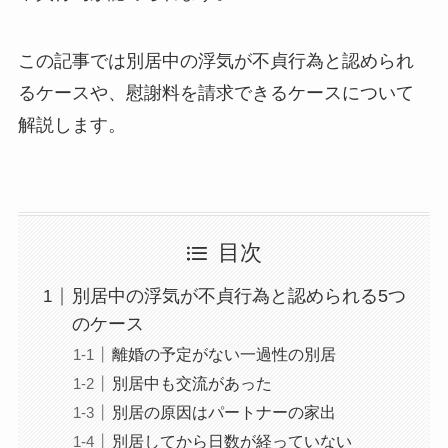
この記事では別居中の浮気が不貞行為と認められ
るケースや、慰謝料を請求できるケースについて
解説します。
目次
別居中の浮気が不貞行為と認められる5つ
のケース
離婚の予定がない一過性の別居
別居中も交流があった
別居の原因はパートナーの家出
別居してから日数が経っていない