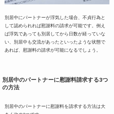
別居中にパートナーが浮気した場合、不貞行為と
して認められれば慰謝料の請求が可能です。例え
ば浮気であっても別居してから日数が経っていな
い、別居中も交流があったといったような状態で
あれば、慰謝料の請求が可能になるでしょう。
別居中のパートナーに慰謝料請求する3つ
の方法
別居中のパートナーに慰謝料を請求する方法は大