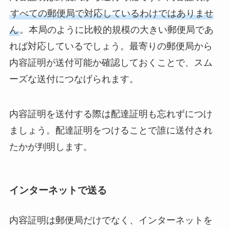
すべての郵便局で対応しているわけではありませ
ん
。本局のように比較的規模の大きい郵便局であ
れば対応しているでしょう。最寄りの郵便局から
内容証明が送付可能か確認しておくことで、スム
ーズな送付につなげられます。
内容証明を送付する際は配達証明も忘れずにつけ
ましょう。配達証明をつけることで誰に送付され
たかが判明します。
インターネットで送る
内容証明は郵便局だけでなく、インターネットを