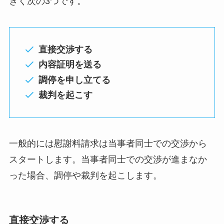
きく次の3つです。
直接交渉する
内容証明を送る
調停を申し立てる
裁判を起こす
一般的には慰謝料請求は当事者同士での交渉から
スタートします。当事者同士での交渉が進まなか
った場合、調停や裁判を起こします。
直接交渉する