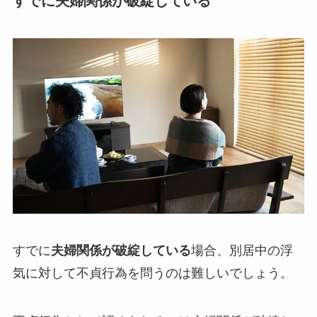
すでに夫婦関係が破綻している
すでに
夫婦関係が破綻している
場合、別居中の浮
気に対して不貞行為を問うのは難しいでしょう。