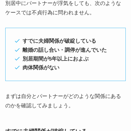
別居中にパートナーが浮気をしても、次のような
ケースでは不貞行為に問われません。
すでに夫婦関係が破綻している
離婚の話し合い・調停が進んでいた
別居期間が5年以上におよぶ
肉体関係がない
まずは自分とパートナーがどのような関係にある
のかを確認してみましょう。