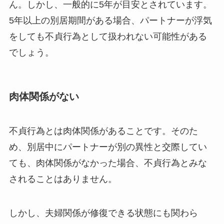
ん。しかし、一般的に5年が目安とされています。
5年以上の別居期間がある場合、パートナーが浮気
をしても不貞行為として扱われない可能性がある
でしょう。
肉体関係がない
不貞行為とは肉体関係があることです。そのた
め、別居中にパートナーが別の異性と交際してい
ても、肉体関係がなかった場合、不貞行為とみな
されることはありません。
しかし、夫婦関係が修復できる状態にも関わら