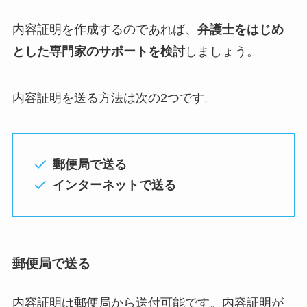
内容証明を作成するのであれば、
弁護士をはじめ
とした専門家のサポートを検討
しましょう。
内容証明を送る方法は次の2つです。
郵便局で送る
インターネットで送る
郵便局で送る
内容証明は郵便局から送付可能です。内容証明が