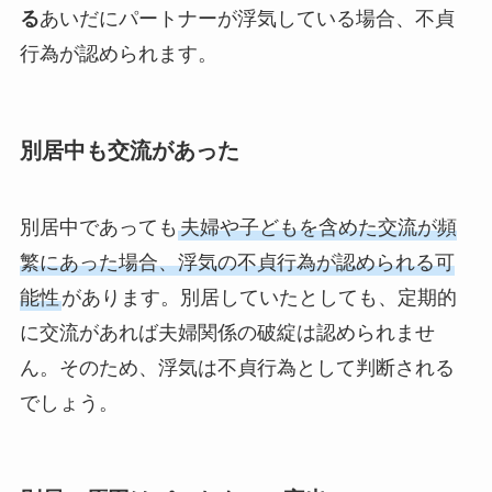
る
あいだにパートナーが浮気している場合、不貞
行為が認められます。
別居中も交流があった
別居中であっても
夫婦や子どもを含めた交流が頻
繁にあった場合、浮気の不貞行為が認められる可
能性
があります。別居していたとしても、定期的
に交流があれば夫婦関係の破綻は認められませ
ん。そのため、浮気は不貞行為として判断される
でしょう。