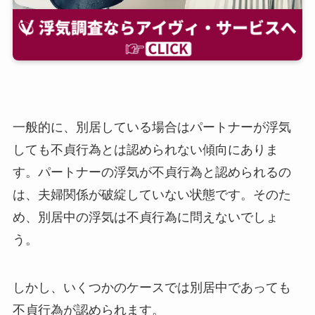
一般的に、別居している場合はパートナーが浮気
しても不貞行為とは認められない傾向にありま
す。パートナーの浮気が不貞行為と認められるの
は、夫婦関係が破綻していない状態です。そのた
め、別居中の浮気は不貞行為に問えないでしょ
う。
しかし、いくつかのケースでは別居中であっても
不貞行為が認められます。