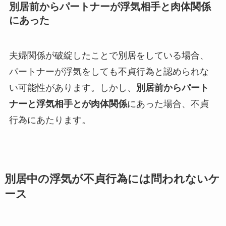
別居前からパートナーが浮気相手と肉体関係
にあった
夫婦関係が破綻したことで別居をしている場合、
パートナーが浮気をしても不貞行為と認められな
い可能性があります。しかし、
別居前からパート
ナーと浮気相手とが肉体関係
にあった場合、不貞
行為にあたります。
別居中の浮気が不貞行為には問われないケ
ース