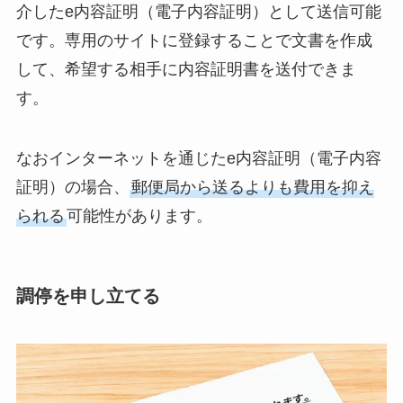
介したe内容証明（電子内容証明）として送信可能
です。専用のサイトに登録することで文書を作成
して、希望する相手に内容証明書を送付できま
す。
なおインターネットを通じたe内容証明（電子内容
証明）の場合、
郵便局から送るよりも費用を抑え
られる
可能性があります。
調停を申し立てる