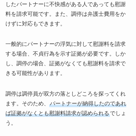
したパートナーに不快感がある人であっても慰謝
料を請求可能です。また、調停は弁護士費用をか
けずに対応もできます。
一般的にパートナーの浮気に対して慰謝料を請求
する場合、不貞行為を示す証拠が必要です。しか
し、調停の場合、証拠がなくても慰謝料を請求で
きる可能性があります。
調停は調停員が双方の落としどころを探ってくれ
ます。そのため、
パートナーが納得したのであれ
ば証拠がなくとも慰謝料請求が認められる
でしょ
う。