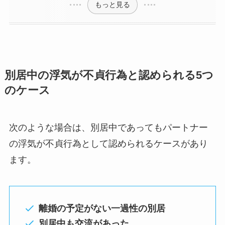
もっと見る
別居中の浮気が不貞行為と認められる5つ
のケース
次のような場合は、別居中であってもパートナー
の浮気が不貞行為として認められるケースがあり
ます。
離婚の予定がない一過性の別居
別居中も交流があった