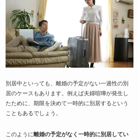
別居中といっても、離婚の予定がない一過性の別
居のケースもあります。例えば夫婦喧嘩が発生し
たために、期限を決めて一時的に別居するという
こともあるでしょう。
このように
離婚の予定がなく一時的に別居してい