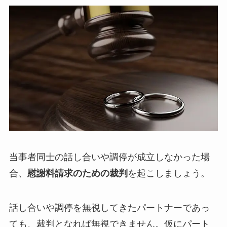
当事者同士の話し合いや調停が成立しなかった場
合、
慰謝料請求のための裁判
を起こしましょう。
話し合いや調停を無視してきたパートナーであっ
ても、裁判となれば無視できません。仮にパート