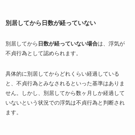
別居してから日数が経っていない
別居してから
日数が経っていない場合
は、浮気が
不貞行為として認められます。
具体的に別居してからどれくらい経過している
と、不貞行為とみなされるといった基準はありま
せん。しかし、別居してから数ヶ月しか経過して
いないという状況での浮気は不貞行為と判断され
ます。