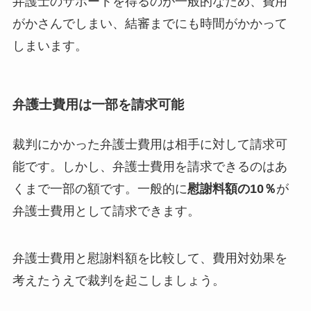
弁護士のサポートを得るのが一般的なため、費用
がかさんでしまい、結審までにも時間がかかって
しまいます。
弁護士費用は一部を請求可能
裁判にかかった弁護士費用は相手に対して請求可
能です。しかし、弁護士費用を請求できるのはあ
くまで一部の額です。一般的に
慰謝料額の10％
が
弁護士費用として請求できます。
弁護士費用と慰謝料額を比較して、費用対効果を
考えたうえで裁判を起こしましょう。