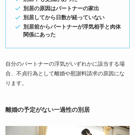
別居の原因はパートナーの家出
別居してから日数が経っていない
別居前からパートナーが浮気相手と肉体
関係にあった
自分のパートナーの浮気がいずれかに該当する場
合、不貞行為として離婚や慰謝料請求の原因にな
ります。
離婚の予定がない一過性の別居