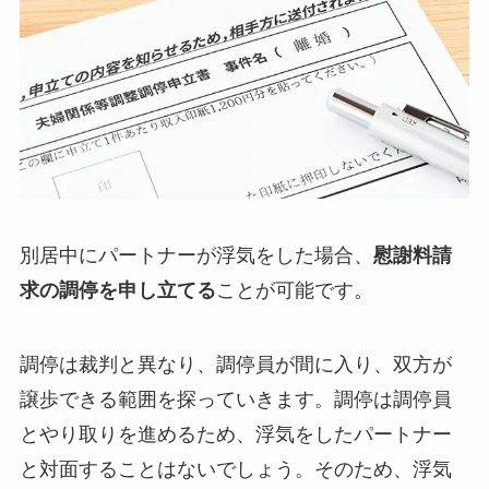
別居中にパートナーが浮気をした場合、
慰謝料請
求の調停を申し立てる
ことが可能です。
調停は裁判と異なり、調停員が間に入り、双方が
譲歩できる範囲を探っていきます。調停は調停員
とやり取りを進めるため、浮気をしたパートナー
と対面することはないでしょう。そのため、浮気