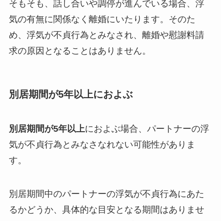
そもそも、話し合いや調停が進んでいる場合、浮
気の有無に関係なく離婚にいたります。そのた
め、浮気が不貞行為とみなされ、離婚や慰謝料請
求の原因となることはありません。
別居期間が5年以上におよぶ
別居期間が5年以上
におよぶ場合、パートナーの浮
気が不貞行為とみなさなれない可能性がありま
す。
別居期間中のパートナーの浮気が不貞行為にあた
るかどうか、具体的な目安となる期間はありませ