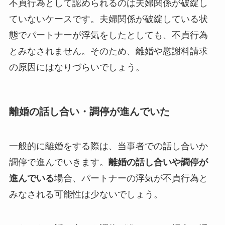
不貞行為として認められるのは夫婦関係が破綻し
ていないケースです。夫婦関係が破綻している状
態でパートナーが浮気をしたとしても、不貞行為
とみなされません。そのため、離婚や慰謝料請求
の原因にはなりづらいでしょう。
離婚の話し合い・調停が進んでいた
一般的に離婚をする際は、当事者での話し合いか
調停で進んでいきます。
離婚の話し合いや調停が
進んでいる
場合、パートナーの浮気が不貞行為と
みなされる可能性は少ないでしょう。