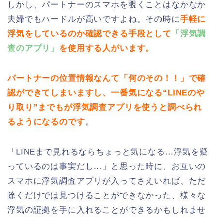
しかし、パートナーのスマホを覗くことはなかなか
夫婦でもハードルが高いですよね。その時に
手軽に
浮気をしているのか確認できる手段として
「浮気調
査のアプリ」
を使用する人がいます。
パートナーの位置情報なんて「何のその！！」で確
認ができてしまいますし、一番気になる“LINEのや
り取り”までもが浮気調査アプリを使うと調べられ
るようになるのです
。
「LINEまで見れるならちょっと気になる…浮気を疑
っているのは事実だし…」と思った時に、お互いの
スマホに浮気調査アプリが入ってさえいれば、ただ
除くだけでは見つけることができなかった、様々な
浮気の証拠を手に入れることができるかもしれませ