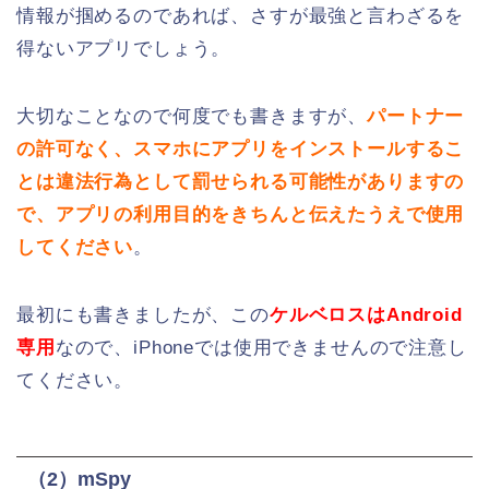
情報が掴めるのであれば、さすが最強と言わざるを
得ないアプリでしょう。
大切なことなので何度でも書きますが、
パートナー
の許可なく、スマホにアプリをインストールするこ
とは違法行為として罰せられる可能性がありますの
で、アプリの利用目的をきちんと伝えたうえで使用
してください
。
最初にも書きましたが、この
ケルベロスはAndroid
専用
なので、iPhoneでは使用できませんので注意し
てください。
（2）mSpy