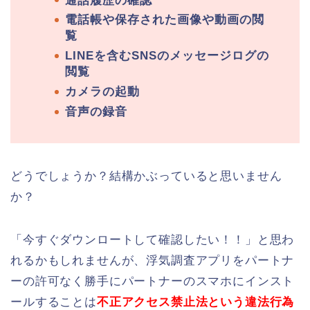
通話履歴の確認
電話帳や保存された画像や動画の閲
覧
LINEを含むSNSのメッセージログの
閲覧
カメラの起動
音声の録音
どうでしょうか？結構かぶっていると思いません
か？
「今すぐダウンロートして確認したい！！」と思わ
れるかもしれませんが、浮気調査アプリをパートナ
ーの許可なく勝手にパートナーのスマホにインスト
ールすることは
不正アクセス禁止法という違法行為