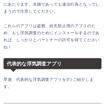
にあたります。夫婦であっても違法行為となってし
まうので注意してください。
これらのアプリは盗難、紛失防止用のアプリのた
め、もし浮気調査のためにインストールするのであ
れば、しっかりとパートナーの許可を得てください
ね！
代表的な浮気調査アプリ
早速、代表的な浮気調査アプリを3つご紹介しま
す。