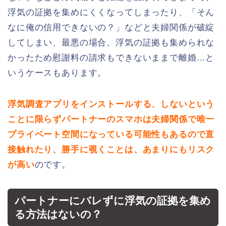
浮気の証拠を集めにくくなってしまったり、「そん
なに俺の信用できないの？」などと夫婦関係が破綻
してしまい、最悪の場合、浮気の証拠も集められな
かったため慰謝料の請求もできないままで離婚…と
いうケースもあります。
浮気調査アプリをインストールする、しないという
ことに限らずパートナーのスマホは夫婦関係で唯一
プライベート空間になっている可能性もあるので直
接触れたり、勝手に覗くことは、あまりにもリスク
が高い
のです。
パートナーにバレずに浮気の証拠を集め
る方法はないの？