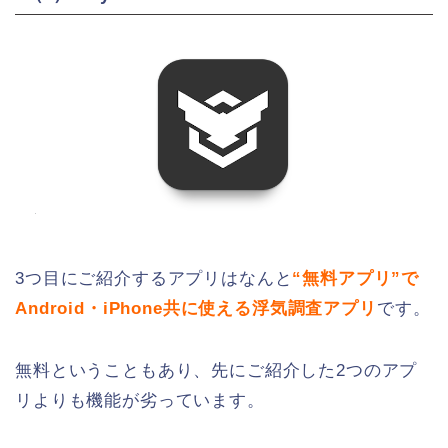
3つ目にご紹介するアプリはなんと
“無料アプリ”で
Android・iPhone共に使える浮気調査アプリ
です。
無料ということもあり、先にご紹介した2つのアプ
リよりも機能が劣っています。