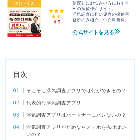
偵探しにお悩みの方におすす
タントくん
めの探偵仲介サイト。
浮気調査に強い優良の探偵事
務所のみ紹介。仲介料無料。
4.5
公式サイトを見る
目次
そもそも浮気調査アプリでは何ができるの？
代表的な浮気調査アプリ
浮気調査アプリはパートナーにバレないの？
浮気調査アプリがだめならスマホを覗けばい
いの？