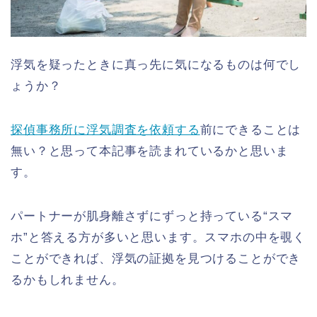
浮気を疑ったときに真っ先に気になるものは何でし
ょうか？
探偵事務所に浮気調査を依頼する
前にできることは
無い？と思って本記事を読まれているかと思いま
す。
パートナーが肌身離さずにずっと持っている“スマ
ホ”と答える方が多いと思います。スマホの中を覗く
ことができれば、浮気の証拠を見つけることができ
るかもしれません。