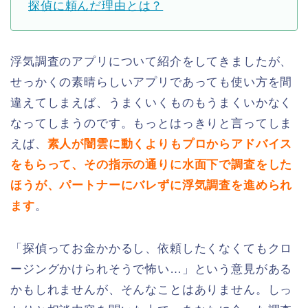
探偵に頼んだ理由とは？
浮気調査のアプリについて紹介をしてきましたが、
せっかくの素晴らしいアプリであっても使い方を間
違えてしまえば、うまくいくものもうまくいかなく
なってしまうのです。もっとはっきりと言ってしま
えば、
素人が闇雲に動くよりもプロからアドバイス
をもらって、その指示の通りに水面下で調査をした
ほうが、パートナーにバレずに浮気調査を進められ
ます
。
「探偵ってお金かかるし、依頼したくなくてもクロ
ージングかけられそうで怖い…」という意見がある
かもしれませんが、そんなことはありません。しっ