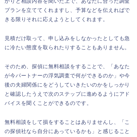
かりと相談内容を聞いた上で、あなたに合った調査
プランを立ててくれますし、予算などを伝えればで
きる限りそれに応えようとしてくれます。
見積だけ取って、申し込みをしなかったとしても急
に冷たい態度を取られたりすることもありません。
そのため、探偵に無料相談をすることで、「あなた
が今パートナーの浮気調査で何ができるのか」や今
後の夫婦関係にをどうしていきたいのかをしっかり
と確認したうえで次のステップに進めるようにアド
バイスを聞くことができるのです。
無料相談をして損をすることはありませんし、「こ
の探偵社なら自分にあっているかも」と感じること