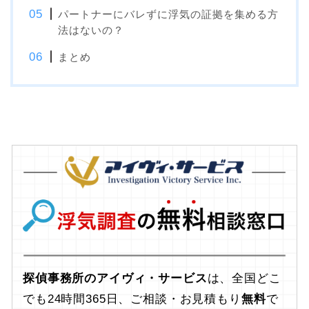
パートナーにバレずに浮気の証拠を集める方
法はないの？
まとめ
探偵事務所のアイヴィ・サービス
は、全国どこ
でも24時間365日、ご相談・お見積もり
無料
で