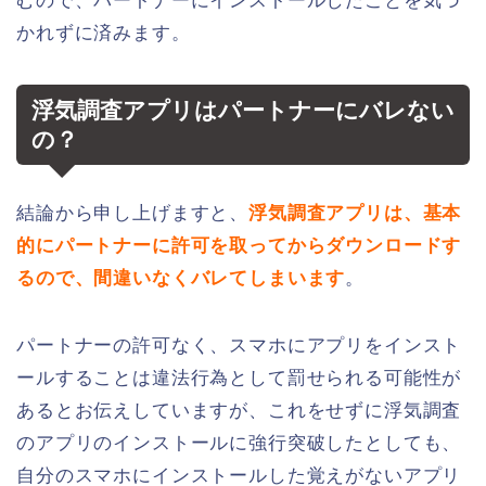
むので、パートナーにインストールしたことを気づ
かれずに済みます。
浮気調査アプリはパートナーにバレない
の？
結論から申し上げますと、
浮気調査アプリは、基本
的にパートナーに許可を取ってからダウンロードす
るので、間違いなくバレてしまいます
。
パートナーの許可なく、スマホにアプリをインスト
ールすることは違法行為として罰せられる可能性が
あるとお伝えしていますが、これをせずに浮気調査
のアプリのインストールに強行突破したとしても、
自分のスマホにインストールした覚えがないアプリ