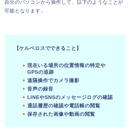
自分のパソコンから操作して、以下のようなことが
可能となります。
【ケルベロスでできること】
現在いる場所の位置情報の特定や
GPSの追跡
遠隔操作でカメラ撮影
音声の録音
LINEやSNSのメッセージログの確認
通話履歴の確認や電話帳の閲覧
保存された画像や動画の閲覧