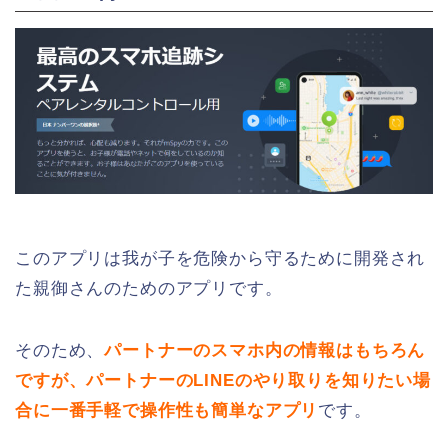
このアプリは我が子を危険から守るために開発され
た親御さんのためのアプリです。
そのため、
パートナーのスマホ内の情報はもちろん
ですが、パートナーのLINEのやり取りを知りたい場
合に一番手軽で操作性も簡単なアプリ
です。