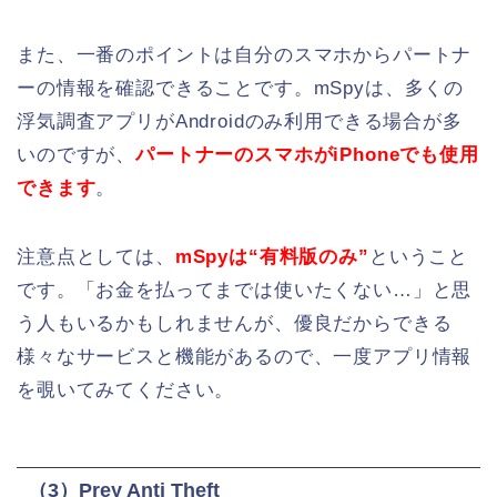
また、一番のポイントは自分のスマホからパートナ
ーの情報を確認できることです。mSpyは、多くの
浮気調査アプリがAndroidのみ利用できる場合が多
いのですが、
パートナーのスマホがiPhoneでも使用
できます
。
注意点としては、
mSpyは“有料版のみ”
ということ
です。「お金を払ってまでは使いたくない…」と思
う人もいるかもしれませんが、優良だからできる
様々なサービスと機能があるので、一度アプリ情報
を覗いてみてください。
（3）Prey Anti Theft