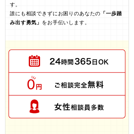
す。
誰にも相談できずにお困りのあなたの
「一歩踏
み出す勇気」
をお手伝いします。