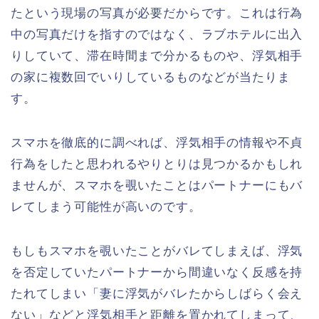
たという現場の写真が必要だからです。これは行為
中の写真だけを指すのではなく、ラブホテルに出入
りしていて、滞在時間まで分かるものや、浮気相手
の家に複数回でいりしているものなどが当たりま
す。
スマホを徹底的に調べれば、浮気相手の情報や不貞
行為をしたと思われるやりとりは見つかるかもしれ
ませんが、スマホを覗いたことはパートナーにもバ
レてしまう可能性が高いのです。
もしもスマホを覗いたことがバレてしまえば、浮気
を否定していたパートナーから間違いなく反感を持
たれてしまい「妻に浮気がバレたからしばらく会え
ない」などと浮気相手と距離を置かれてしまって、