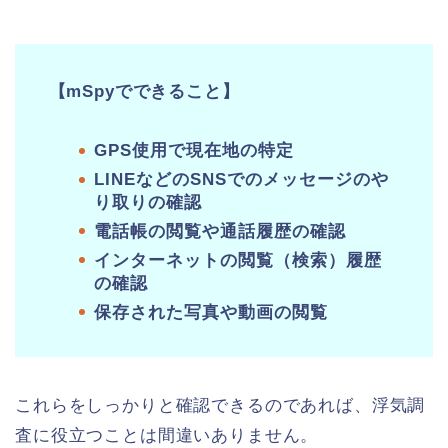
【mSpyでできること】
GPS使用で現在地の特定
LINEなどのSNSでのメッセージのや
り取りの確認
電話帳の閲覧や通話履歴の確認
インターネットの閲覧（検索）履歴
の確認
保存された写真や動画の閲覧
これらをしっかりと確認できるのであれば、浮気調
査に役立つことは間違いありません。