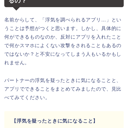
るの？
名前からして、「浮気を調べられるアプリ…」とい
うことは予想がつくと思います。しかし、具体的に
何ができるものなのか、反対にアプリを入れたこと
で何かスマホによくない攻撃をされることもあるの
ではないか？と不安になってしまう人もいるかもし
れません。
パートナーの浮気を疑ったときに気になることと、
アプリでできることをまとめてみましたので、見比
べてみてください。
【浮気を疑ったときに気になること】