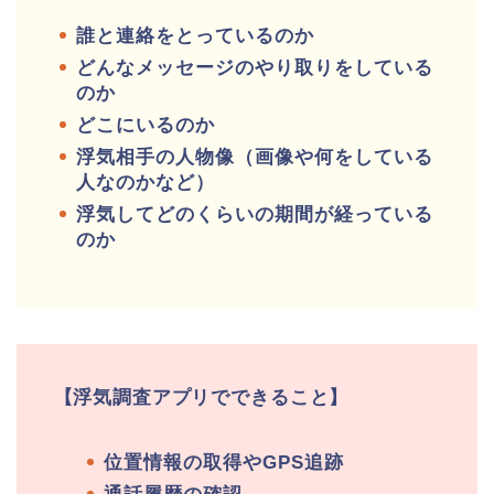
誰と連絡をとっているのか
どんなメッセージのやり取りをしている
のか
どこにいるのか
浮気相手の人物像（画像や何をしている
人なのかなど）
浮気してどのくらいの期間が経っている
のか
【浮気調査アプリでできること】
位置情報の取得やGPS追跡