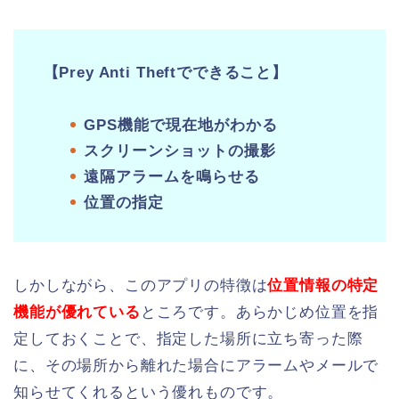
【Prey Anti Theftでできること】
GPS機能で現在地がわかる
スクリーンショットの撮影
遠隔アラームを鳴らせる
位置の指定
しかしながら、このアプリの特徴は
位置情報の特定
機能が優れている
ところです。あらかじめ位置を指
定しておくことで、指定した場所に立ち寄った際
に、その場所から離れた場合にアラームやメールで
知らせてくれるという優れものです。