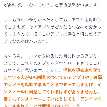
があれば、「なにこれ？」と普通は気がつきます。
もしも気がつかなかったとしても、アプリを起動し
てしまえば、そのアプリがどんなものなのか分かっ
てしまうので、必ずこのアプリの存在と何に使うア
プリなのかはバレます。
もちろん、「スマホを紛失した時に探せるアプリ」
として、これらのアプリをダウンロードさせること
はできると思います。しかし、
浮気を現在進行形で
している人がGPS機能のついているアプリや、遠隔
でカメラを起動できることまで知ってしまえば、イ
ンストールに同意してくれるはずがありませんし、
勝手にインストールしていたとしても、アンインス
トールされることは間違いないでしょう
。