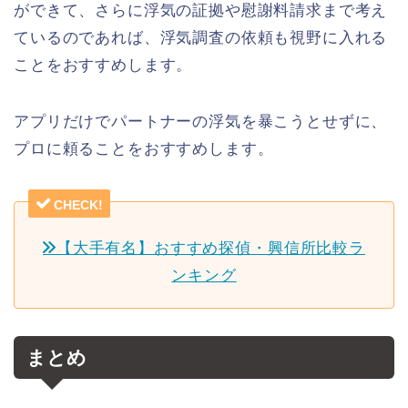
ができて、さらに浮気の証拠や慰謝料請求まで考え
ているのであれば、浮気調査の依頼も視野に入れる
ことをおすすめします。
アプリだけでパートナーの浮気を暴こうとせずに、
プロに頼ることをおすすめします。
CHECK!
【大手有名】おすすめ探偵・興信所比較ラ
ンキング
まとめ