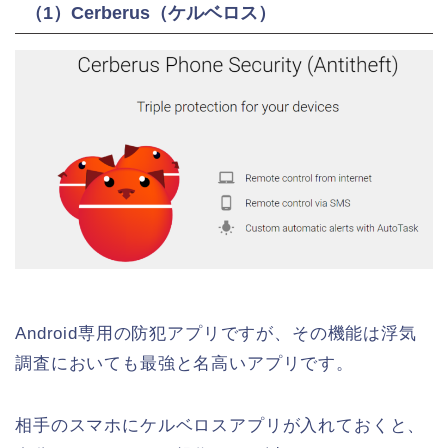
（1）Cerberus（ケルベロス）
Android専用の防犯アプリですが、その機能は浮気
調査においても最強と名高いアプリです。
相手のスマホにケルベロスアプリが入れておくと、