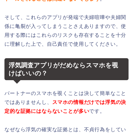
そして、これらのアプリが発端で夫婦喧嘩や夫婦関
係に亀裂が入ってしまうことさえありますので、使
用する際にはこれらのリスクも存在することを十分
に理解した上で、自己責任で使用してください。
浮気調査アプリがだめならスマホを覗
けばいいの？
パートナーのスマホを覗くことは決して簡単なこと
ではありませんし、
スマホの情報だけでは浮気の決
定的な証拠にはならないことが多い
です。
なぜなら浮気の確実な証拠とは、不貞行為をしてい