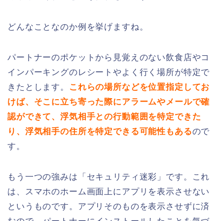
どんなことなのか例を挙げますね。
パートナーのポケットから見覚えのない飲食店やコ
インパーキングのレシートやよく行く場所が特定で
きたとします。
これらの場所などを位置指定してお
けば、そこに立ち寄った際にアラームやメールで確
認ができて、浮気相手との行動範囲を特定できた
り、浮気相手の住所を特定できる可能性もある
ので
す。
もう一つの強みは「セキュリティ迷彩」です。これ
は、スマホのホーム画面上にアプリを表示させない
というものです。アプリそのものを表示させずに済