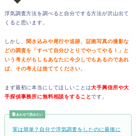
浮気調査方法を調べると自分でする方法が沢山出て
くると思います。
しかし、
聞き込みや尾行や追跡、証拠写真の撮影な
どの調査を「すべて自分ひとりでやってやる！」と
いう考えがもしもあなたに今少しでもあるのであれ
ば、その考えは捨ててください
。
まず最初に本当にしてほしいことは
大手興信所や大
手探偵事務所に無料相談をすること
です。
あわせて読みたい
実は簡単？自分で浮気調査をしたのに最後に