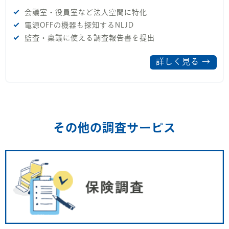
会議室・役員室など法人空間に特化
電源OFFの機器も探知するNLJD
監査・稟議に使える調査報告書を提出
詳しく見る →
その他の調査サービス