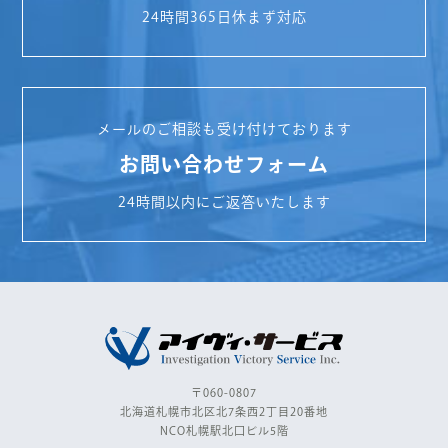
24時間365日休まず対応
メールのご相談も受け付けております
お問い合わせフォーム
24時間以内にご返答いたします
〒060-0807
北海道札幌市北区北7条西2丁目20番地
NCO札幌駅北口ビル5階