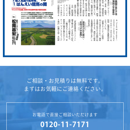
ご相談・お見積りは無料です。
まずはお気軽にご連絡ください。
お電話で直接ご相談いただけます
0120-11-7171