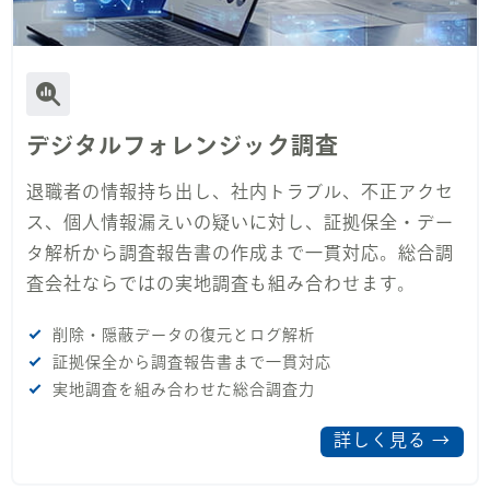
デジタルフォレンジック調査
退職者の情報持ち出し、社内トラブル、不正アクセ
ス、個人情報漏えいの疑いに対し、証拠保全・デー
タ解析から調査報告書の作成まで一貫対応。総合調
査会社ならではの実地調査も組み合わせます。
削除・隠蔽データの復元とログ解析
証拠保全から調査報告書まで一貫対応
実地調査を組み合わせた総合調査力
詳しく見る →