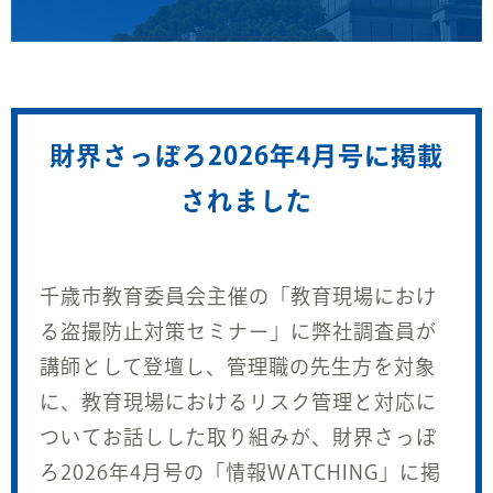
財界さっぽろ2026年4月号に掲載
されました
千歳市教育委員会主催の「教育現場におけ
る盗撮防止対策セミナー」に弊社調査員が
講師として登壇し、管理職の先生方を対象
に、教育現場におけるリスク管理と対応に
ついてお話しした取り組みが、財界さっぽ
ろ2026年4月号の「情報WATCHING」に掲