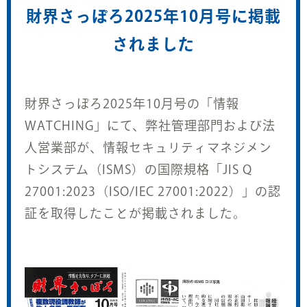
財界さっぽろ2025年10月号に掲載
されました
財界さっぽろ2025年10月号の「情報
WATCHING」にて、弊社管理部門および法
人営業部が、情報セキュリティマネジメン
トシステム（ISMS）の国際規格「JIS Q
27001:2023（ISO/IEC 27001:2022）」の認
証を取得したことが掲載されました。