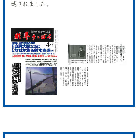
載されました。