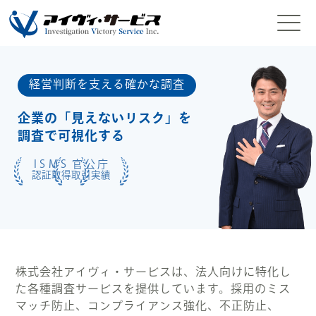
経営判断を支える確かな調査
企業の「見えないリスク」を
調査で可視化する
ISMS
官公庁
認証取得
取引実績
株式会社アイヴィ・サービスは、法人向けに特化し
た各種調査サービスを提供しています。採用のミス
マッチ防止、コンプライアンス強化、不正防止、