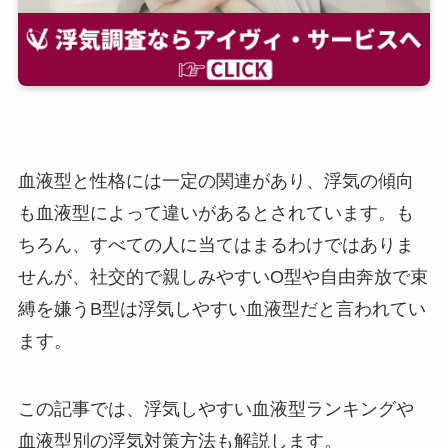
血液型と性格には一定の関連があり、浮気の傾向
も血液型によって違いがあるとされています。も
ちろん、すべての人に当てはまるわけではありま
せんが、社交的で親しみやすいO型や自由奔放で束
縛を嫌うB型は浮気しやすい血液型だと言われてい
ます。
この記事では、浮気しやすい血液型ランキングや
血液型別の浮気対策方法も解説します。