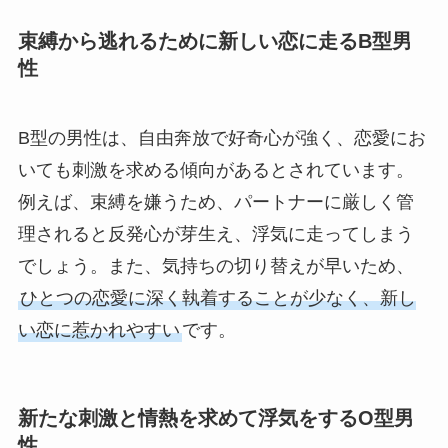
束縛から逃れるために新しい恋に走るB型男
性
B型の男性は、自由奔放で好奇心が強く、恋愛にお
いても刺激を求める傾向があるとされています。
例えば、束縛を嫌うため、パートナーに厳しく管
理されると反発心が芽生え、浮気に走ってしまう
でしょう。また、気持ちの切り替えが早いため、
ひとつの恋愛に深く執着することが少なく、新し
い恋に惹かれやすい
です。
新たな刺激と情熱を求めて浮気をするO型男
性