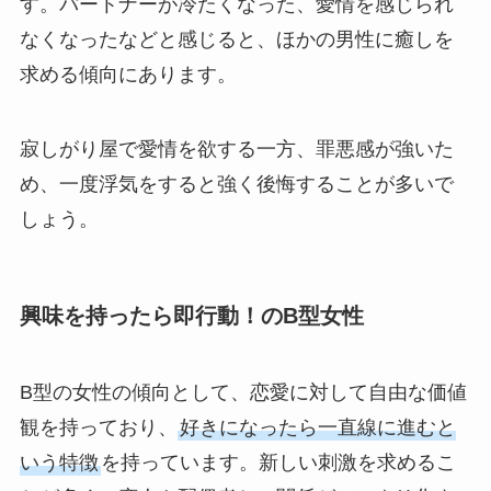
す。パートナーが冷たくなった、愛情を感じられ
なくなったなどと感じると、ほかの男性に癒しを
求める傾向にあります。
寂しがり屋で愛情を欲する一方、罪悪感が強いた
め、一度浮気をすると強く後悔することが多いで
しょう。
興味を持ったら即行動！のB型女性
B型の女性の傾向として、恋愛に対して自由な価値
観を持っており、
好きになったら一直線に進むと
いう特徴
を持っています。新しい刺激を求めるこ