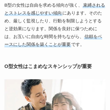
B型の女性は自由を求める傾向が強く、
束縛される
とストレスを感じやすい傾向
にあります。そのた
め、厳しく監視したり、行動を制限しようとする
と逆効果になります。関係を良好に保つために
は、お互いに自由な時間を持ちながら、
信頼をベ
ースにした関係を築くことが重要
です。
O型女性はこまめなスキンシップが重要