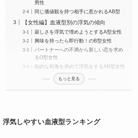
男性
同じ価値観を持つ相手に惹かれるAB型
【女性編】血液型別の浮気の傾向
寂しさを浮気で埋めようとするA型女性
興味を持ったら即行動！のB型女性
パートナーへの不満から新しい恋を求め
るO型女性
知的な刺激を求めて浮気をするAB型女性
もっと見る
浮気しやすい血液型ランキング