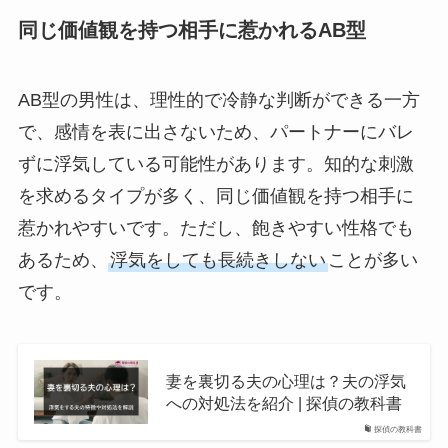
同じ価値観を持つ相手に惹かれるAB型
AB型の男性は、理性的で冷静な判断ができる一方
で、感情を表に出さないため、パートナーにバレ
ずに浮気している可能性があります。知的な刺激
を求めるタイプが多く、同じ価値観を持つ相手に
惹かれやすいです。ただし、飽きやすい性格でも
あるため、
浮気をしても長続きしない
ことが多い
です。
妻を裏切る夫の心理は？夫の浮気
への対処法を紹介 | 探偵の教科書
探偵の教科書