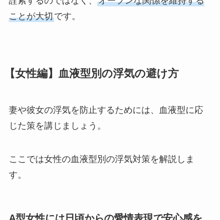
詮索するのではなく、
オープンな関係を維持する
ことが大切
です。
【女性編】血液型別の浮気の避け方
妻や彼女の浮気を防止するためには、血液型に応
じた策を講じましょう。
ここでは女性の血液型別の浮気対策を解説しま
す。
A型女性には日頃からの愛情表現で安心感を