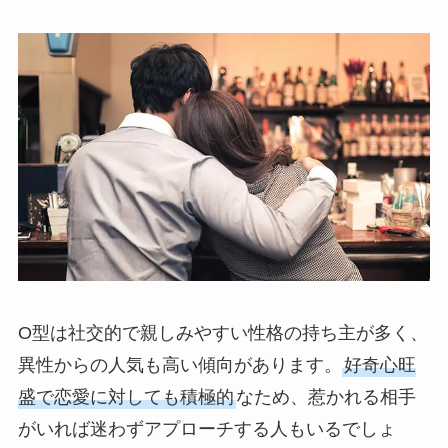
O型は社交的で親しみやすい性格の持ち主が多く、
異性からの人気も高い傾向があります。
好奇心旺
盛で恋愛に対しても積極的
なため、惹かれる相手
がいれば迷わずアプローチする人もいるでしょ