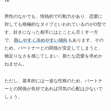
男性のなかでも、情熱的で行動力があり、恋愛に
対しても積極的なタイプといわれているのがO型で
す。好きになった相手にはとことん尽くす一方
で、
熱しやすく冷めやすい傾向
もあります。その
ため、パートナーとの関係が安定してしまうと、
物足りなさを感じてしまい、新たな恋愛を求めか
ねません。
ただし、基本的には一途な性格のため、パートナ
ーとの関係が良好であれば浮気の心配は少ないで
しょう。