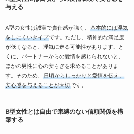
与える
A型の女性は誠実で責任感が強く、
基本的には浮気
をしにくいタイプ
です。ただし、精神的な満足度
が低くなると、浮気に走る可能性があります。と
くに、パートナーからの愛情を感じられないと、
ほかの男性に心の安らぎを求めることがありま
す。そのため、
日頃からしっかりと愛情を伝え、
安心感を与えることが大切
です。
B型女性とは自由で束縛のない信頼関係を構
築する