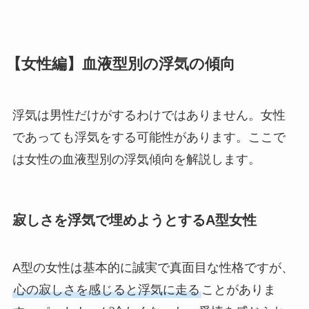
【女性編】血液型別の浮気の傾向
浮気は男性だけがするわけではありません。女性
であっても浮気をする可能性があります。ここで
は女性の血液型別の浮気傾向を解説します。
寂しさを浮気で埋めようとするA型女性
A型の女性は基本的に誠実で真面目な性格ですが、
心の寂しさを感じると浮気に走る
ことがありま