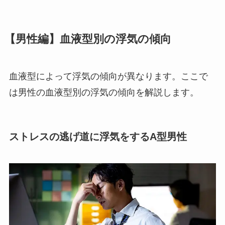
【男性編】血液型別の浮気の傾向
血液型によって浮気の傾向が異なります。ここで
は男性の血液型別の浮気の傾向を解説します。
ストレスの逃げ道に浮気をするA型男性