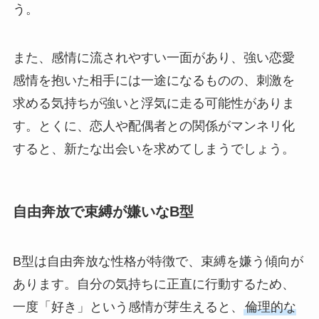
う。
また、感情に流されやすい一面があり、強い恋愛
感情を抱いた相手には一途になるものの、刺激を
求める気持ちが強いと浮気に走る可能性がありま
す。とくに、恋人や配偶者との関係がマンネリ化
すると、新たな出会いを求めてしまうでしょう。
自由奔放で束縛が嫌いなB型
B型は自由奔放な性格が特徴で、束縛を嫌う傾向が
あります。自分の気持ちに正直に行動するため、
一度「好き」という感情が芽生えると、
倫理的な