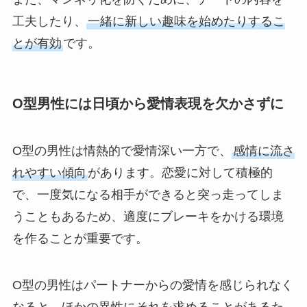
工夫したり、
一緒に新しい趣味を始めたりするこ
とが有効
です。
O型男性には日頃から愛情表現を欠かさずに
O型の男性は情熱的で愛情深い一方で、
感情に流さ
れやすい傾向
があります。恋愛に対して積極的
で、一度気になる相手ができると突っ走ってしま
うこともあるため、適度にブレーキをかける環境
を作ることが重要です。
O型の男性はパートナーからの愛情を感じられなく