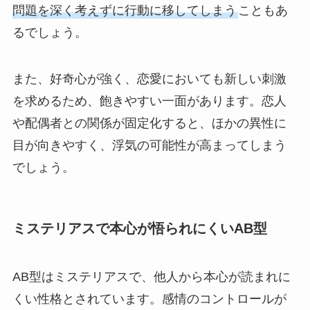
問題を深く考えずに行動に移してしまう
こともあ
るでしょう。
また、好奇心が強く、恋愛においても新しい刺激
を求めるため、飽きやすい一面があります。恋人
や配偶者との関係が固定化すると、ほかの異性に
目が向きやすく、浮気の可能性が高まってしまう
でしょう。
ミステリアスで本心が悟られにくいAB型
AB型はミステリアスで、他人から本心が読まれに
くい性格とされています。感情のコントロールが