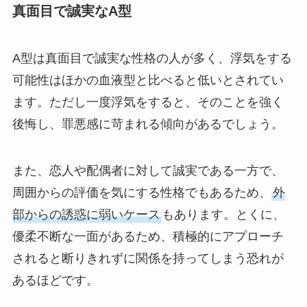
真面目で誠実なA型
A型は真面目で誠実な性格の人が多く、浮気をする
可能性はほかの血液型と比べると低いとされてい
ます。ただし一度浮気をすると、そのことを強く
後悔し、罪悪感に苛まれる傾向があるでしょう。
また、恋人や配偶者に対して誠実である一方で、
周囲からの評価を気にする性格でもあるため、
外
部からの誘惑に弱いケース
もあります。とくに、
優柔不断な一面があるため、積極的にアプローチ
されると断りきれずに関係を持ってしまう恐れが
あるほどです。