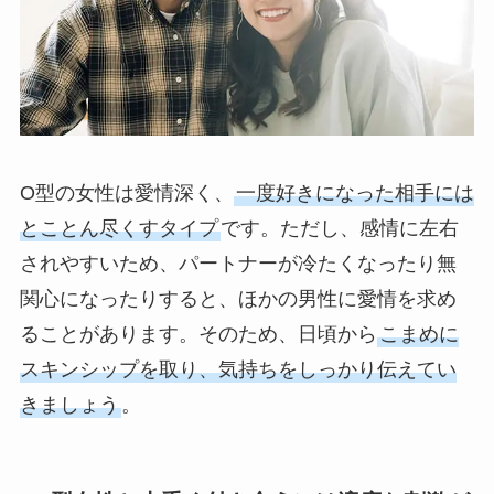
O型の女性は愛情深く、
一度好きになった相手には
とことん尽くすタイプ
です。ただし、感情に左右
されやすいため、パートナーが冷たくなったり無
関心になったりすると、ほかの男性に愛情を求め
ることがあります。そのため、日頃から
こまめに
スキンシップを取り、気持ちをしっかり伝えてい
きましょう
。