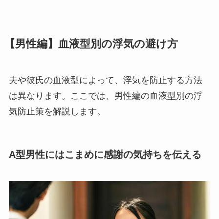
【男性編】血液型別の浮気の避け方
夫や彼氏の血液型によって、浮気を防止する方法
は異なります。ここでは、男性編の血液型別の浮
気防止策を解説します。
A型男性にはこまめに感謝の気持ちを伝える