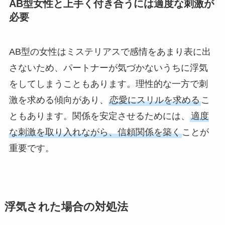
AB型女性と上手く付き合うには適度な刺激が
必要
AB型の女性はミステリアスで感情をあまり表に出
さないため、パートナーが気づかないうちに浮気
をしてしまうこともあります。理性的な一方で刺
激を求める傾向があり、
恋愛にスリルを求める
こ
ともあります。関係を安定させるためには、
適度
な刺激を取り入れながら、信頼関係を築く
ことが
重要です。
浮気された場合の対処法