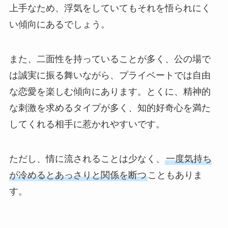
上手なため、浮気をしていてもそれを悟られにく
い傾向にあるでしょう。
また、二面性を持っていることが多く、公の場で
は誠実に振る舞いながら、プライベートでは自由
な恋愛を楽しむ傾向にあります。とくに、精神的
な刺激を求めるタイプが多く、知的好奇心を満た
してくれる相手に惹かれやすいです。
ただし、情に流されることは少なく、
一度気持ち
が冷めるとあっさりと関係を断つ
こともありま
す。