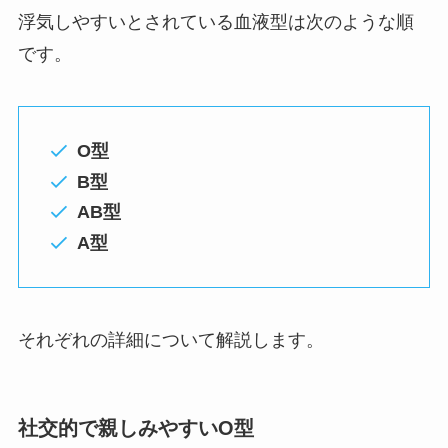
浮気しやすいとされている血液型は次のような順
です。
O型
B型
AB型
A型
それぞれの詳細について解説します。
社交的で親しみやすいO型