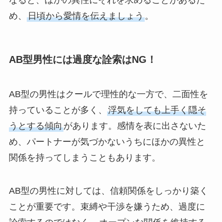
なると、ほかの異性にそれを求めることがあるた
め、
日頃から愛情を伝えましょう
。
AB型男性には過度な詮索はNG！
AB型の男性はクールで理性的な一方で、二面性を
持っていることが多く、
浮気をしても上手く隠そ
うとする傾向
があります。感情を表に出さないた
め、パートナーが気づかないうちにほかの異性と
関係を持ってしまうこともあります。
AB型の男性に対しては、信頼関係をしっかり築く
ことが重要です。束縛や干渉を嫌うため、過度に