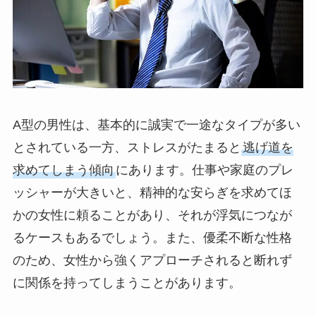
A型の男性は、基本的に誠実で一途なタイプが多い
とされている一方、ストレスがたまると
逃げ道を
求めてしまう傾向
にあります。仕事や家庭のプレ
ッシャーが大きいと、精神的な安らぎを求めてほ
かの女性に頼ることがあり、それが浮気につなが
るケースもあるでしょう。また、優柔不断な性格
のため、女性から強くアプローチされると断れず
に関係を持ってしまうことがあります。