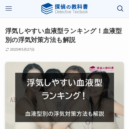
浮気しやすい血液型ランキング！血液型
別の浮気対策方法も解説
2025年5月27日