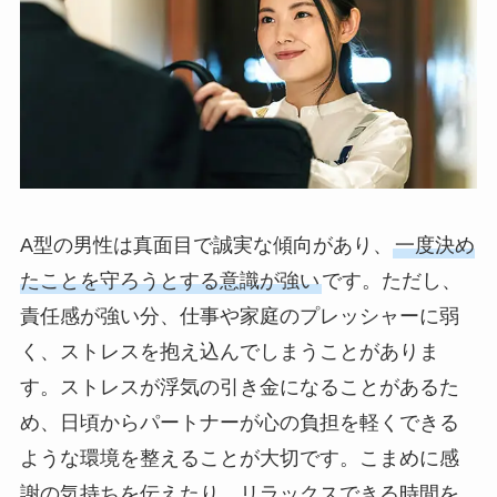
A型の男性は真面目で誠実な傾向があり、
一度決め
たことを守ろうとする意識が強い
です。ただし、
責任感が強い分、仕事や家庭のプレッシャーに弱
く、ストレスを抱え込んでしまうことがありま
す。ストレスが浮気の引き金になることがあるた
め、日頃からパートナーが心の負担を軽くできる
ような環境を整えることが大切です。こまめに感
謝の気持ちを伝えたり、リラックスできる時間を