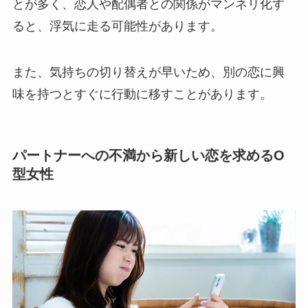
とが多く、恋人や配偶者との関係がマンネリ化す
ると、浮気に走る可能性があります。
また、気持ちの切り替えが早いため、別の恋に興
味を持つとすぐに行動に移すことがあります。
パートナーへの不満から新しい恋を求めるO
型女性