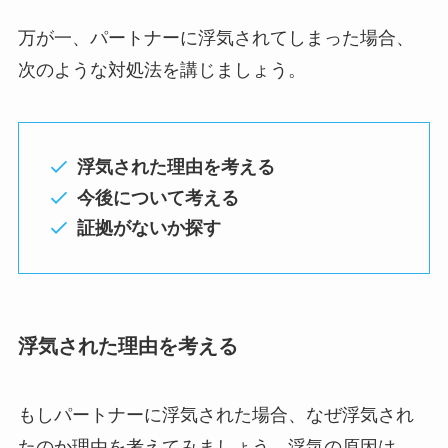
万が一、パートナーに浮気されてしまった場合、
次のような対処法を講じましょう。
浮気された理由を考える
今後について考える
証拠がないか探す
浮気された理由を考える
もしパートナーに浮気された場合、なぜ浮気され
たのか理由を考えてみましょう。浮気の原因は、