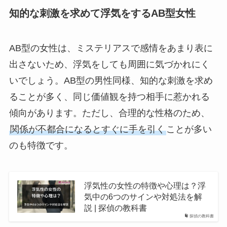
知的な刺激を求めて浮気をするAB型女性
AB型の女性は、ミステリアスで感情をあまり表に
出さないため、浮気をしても周囲に気づかれにく
いでしょう。AB型の男性同様、知的な刺激を求め
ることが多く、同じ価値観を持つ相手に惹かれる
傾向があります。ただし、合理的な性格のため、
関係が不都合になるとすぐに手を引く
ことが多い
のも特徴です。
浮気性の女性の特徴や心理は？浮
気中の6つのサインや対処法を解
説 | 探偵の教科書
探偵の教科書