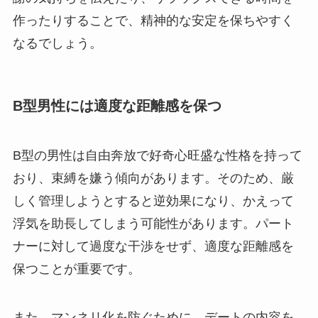
作ったりすることで、精神的な安定を保ちやすく
なるでしょう。
B型男性には適度な距離感を保つ
B型の男性は自由奔放で好奇心旺盛な性格を持って
おり、束縛を嫌う傾向があります。そのため、厳
しく管理しようとすると逆効果になり、かえって
浮気を助長してしまう可能性があります。パート
ナーに対して過度な干渉をせず、適度な距離感を
保つことが重要です。
また、マンネリ化を防ぐために、デートの内容を