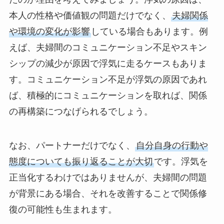
本人の性格や価値観の問題だけでなく、
夫婦関係
や環境の変化が影響
している場合もあります。例
えば、夫婦間のコミュニケーション不足やスキン
シップの減少が原因で浮気に走るケースもありま
す。コミュニケーション不足が浮気の原因であれ
ば、積極的にコミュニケーションを取れば、関係
の再構築につなげられるでしょう。
なお、パートナーだけでなく、
自分自身の行動や
態度についても振り返ることが大切
です。浮気を
正当化するわけではありませんが、夫婦間の問題
が背景にある場合、それを改善することで関係修
復の可能性も生まれます。